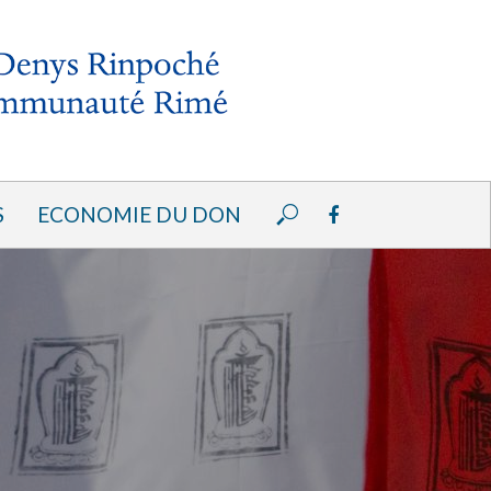
S
ECONOMIE DU DON