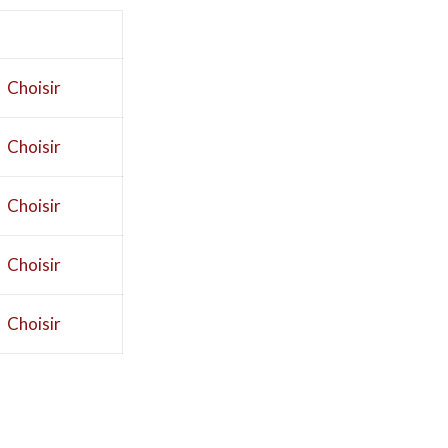
Action
Choisir
Choisir
Choisir
Choisir
Choisir