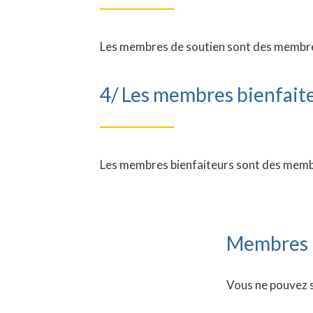
Les membres de soutien sont des membres
4/ Les membres bienfait
Les membres bienfaiteurs sont des membr
Membres
Vous ne pouvez s