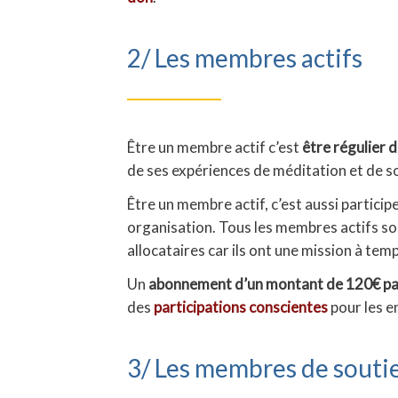
2/ Les membres actifs
Être un membre actif c’est
être régulier 
de ses expériences de méditation et de so
Être un membre actif, c’est aussi partici
organisation. Tous les membres actifs s
allocataires car ils ont une mission à te
Un
abonnement d’un montant de 120€ pa
des
participations conscientes
pour les 
3/ Les membres de souti