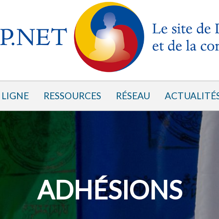
 LIGNE
RESSOURCES
RÉSEAU
ACTUALITÉ
ADHÉSIONS