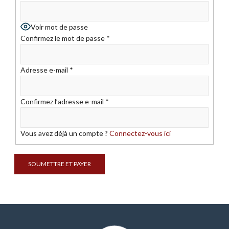
Voir mot de passe
Confirmez le mot de passe
*
Adresse e-mail
*
Confirmez l’adresse e-mail
*
Vous avez déjà un compte ?
Connectez-vous ici