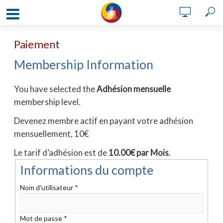
Paiement
Membership Information
You have selected the
Adhésion mensuelle
membership level.
Devenez membre actif en payant votre adhésion
mensuellement, 10€
Le tarif d’adhésion est de
10.00€ par Mois
.
Informations du compte
Nom d'utilisateur
*
Mot de passe
*