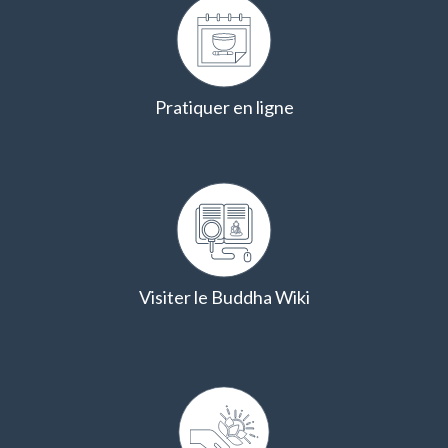
Pratiquer en ligne
Visiter le Buddha Wiki