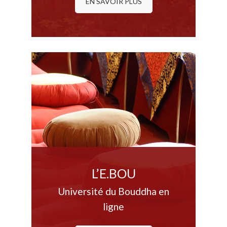
EN SAVOIR PLUS
L’E.BOU
Université du Bouddha en
ligne