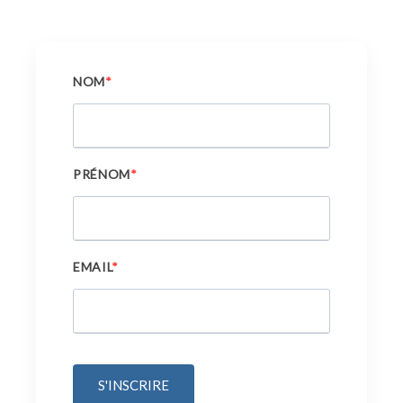
NOM
PRÉNOM
EMAIL
S'INSCRIRE