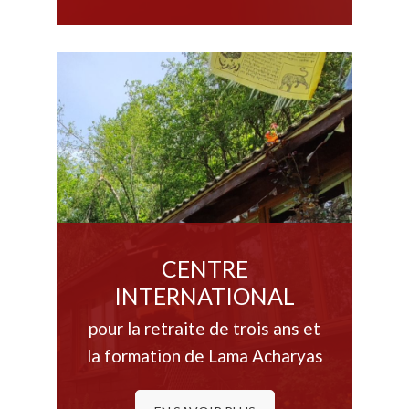
CENTRE
INTERNATIONAL
pour la retraite de trois ans et
la formation de Lama Acharyas