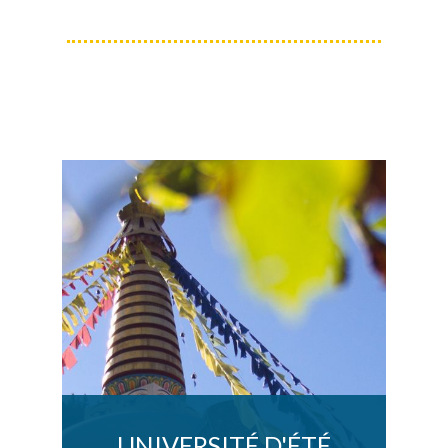
UNIVERSITÉ D'ÉTÉ