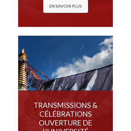
EN SAVOIR PLUS
TRANSMISSIONS &
CÉLÉBRATIONS
OUVERTURE DE