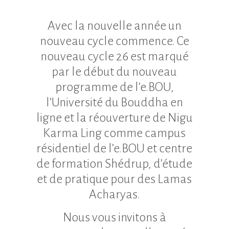
Avec la nouvelle année un
nouveau cycle commence. Ce
nouveau cycle 26 est marqué
par le début du nouveau
programme de l’e.BOU,
l’Université du Bouddha en
ligne et la réouverture de Nigu
Karma Ling comme campus
résidentiel de l’e.BOU et centre
de formation Shédrup, d’étude
et de pratique pour des Lamas
Acharyas.
Nous vous invitons à