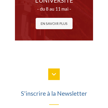
L'UNIVERSITÉ
- du 8 au 11 mai -
EN SAVOIR PLUS
S'inscrire à la Newsletter