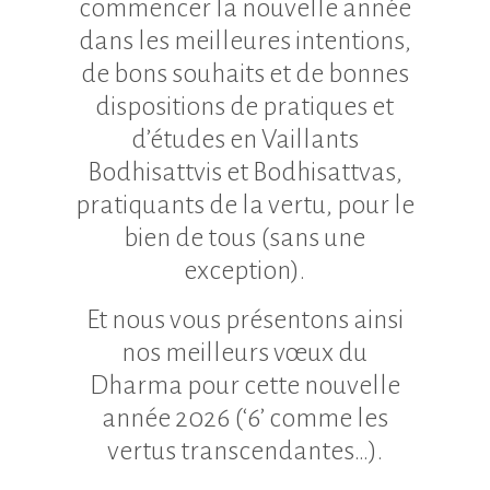
commencer la nouvelle année
dans les meilleures intentions,
de bons souhaits et de bonnes
dispositions de pratiques et
d’études en Vaillants
Bodhisattvis et Bodhisattvas,
pratiquants de la vertu, pour le
bien de tous (sans une
exception).
Et nous vous présentons ainsi
nos meilleurs vœux du
Dharma pour cette nouvelle
année 2026 (‘6’ comme les
vertus transcendantes…).