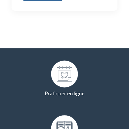
Pratiquer en ligne