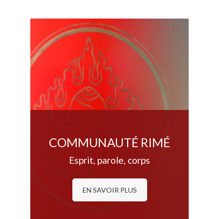
COMMUNAUTÉ RIMÉ
Esprit, parole, corps
EN SAVOIR PLUS