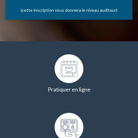
(cette inscription vous donnera le niveau auditeur)
Pratiquer en ligne