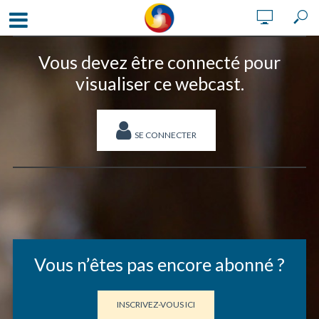
Vous devez être connecté pour
visualiser ce webcast.
SE CONNECTER
Vous n’êtes pas encore abonné ?
INSCRIVEZ-VOUS ICI