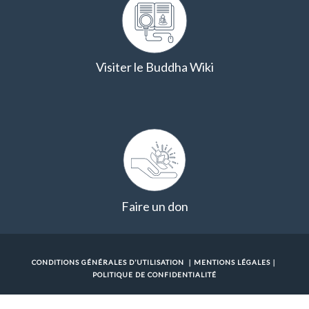
Visiter le Buddha Wiki
Faire un don
CONDITIONS GÉNÉRALES D’UTILISATION
｜
MENTIONS LÉGALES
｜
POLITIQUE DE CONFIDENTIALITÉ