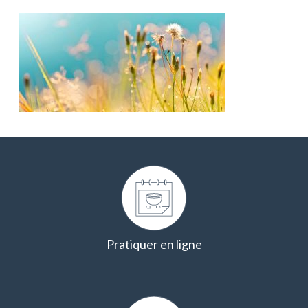
Pratiquer en ligne