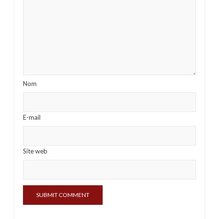
Nom
E-mail
Site web