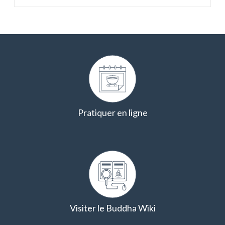
Pratiquer en ligne
Visiter le Buddha Wiki