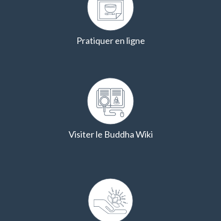
Pratiquer en ligne
Visiter le Buddha Wiki