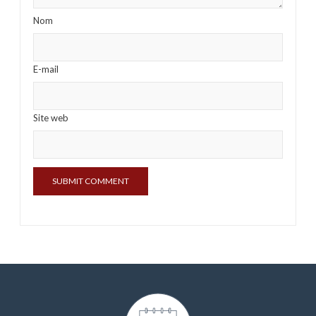
Nom
E-mail
Site web