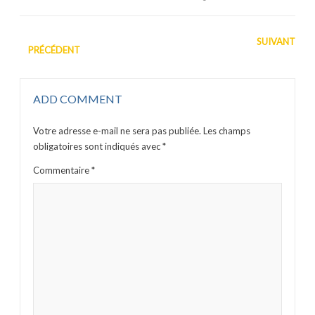
SUIVANT
PRÉCÉDENT
ADD COMMENT
Votre adresse e-mail ne sera pas publiée.
Les champs
obligatoires sont indiqués avec
*
Commentaire
*