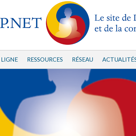
 LIGNE
RESSOURCES
RÉSEAU
ACTUALITÉ