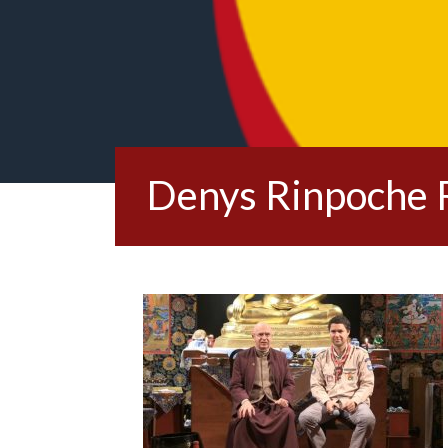
Denys Rinpoche 