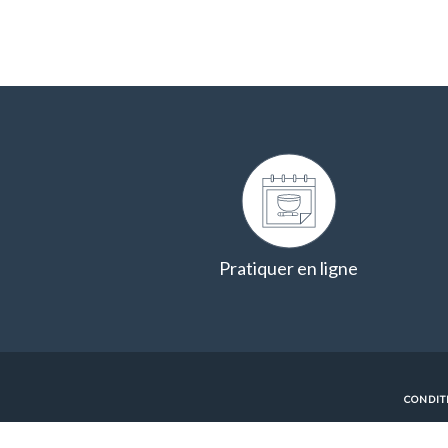
Pratiquer en ligne
CONDIT