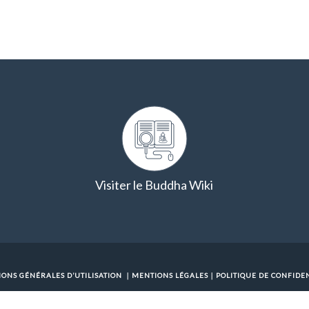
Visiter le Buddha Wiki
IONS GÉNÉRALES D’UTILISATION
｜
MENTIONS LÉGALES
｜
POLITIQUE DE CONFIDEN