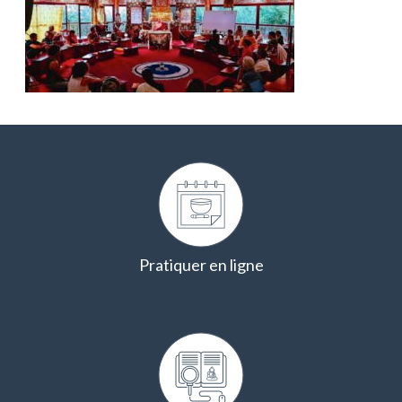
Pratiquer en ligne