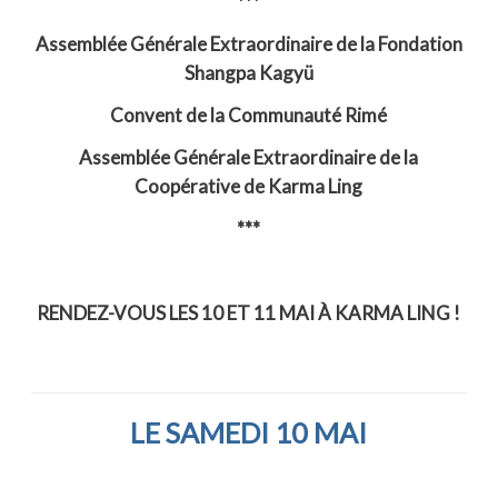
***
Assemblée Générale Extraordinaire de la Fondation
Shangpa Kagyü
Convent de la Communauté Rimé
Assemblée Générale Extraordinaire de la
Coopérative de Karma Ling
***
RENDEZ-VOUS LES 10 ET 11 MAI À KARMA LING
!
LE SAMEDI 10 MAI