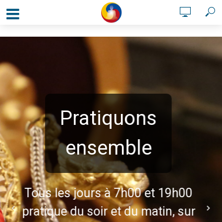
Pratiquons
ensemble
Tous les jours à 7h00 et 19h00
pratique du soir et du matin, sur