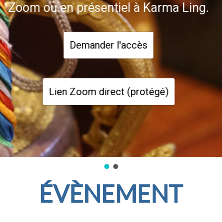
Zoom ou en présentiel à Karma Ling.
Demander l'accès
Lien Zoom direct (protégé)
ÉVÈNEMENT