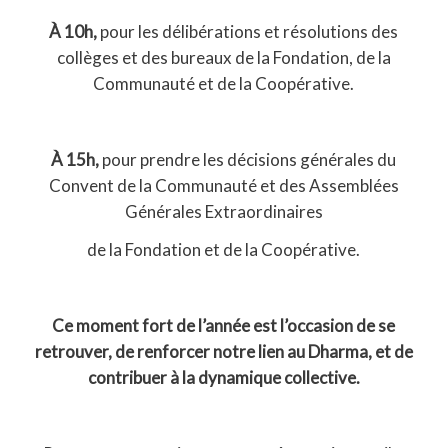
À 10h,
pour les délibérations et résolutions des
collèges et des bureaux de la Fondation, de la
Communauté et de la Coopérative.
À 15h,
pour prendre les décisions générales du
Convent de la Communauté et des Assemblées
Générales Extraordinaires
de la Fondation et de la Coopérative.
Ce moment fort de l’année est l’occasion de se
retrouver, de renforcer notre lien au Dharma, et de
contribuer à la dynamique collective.