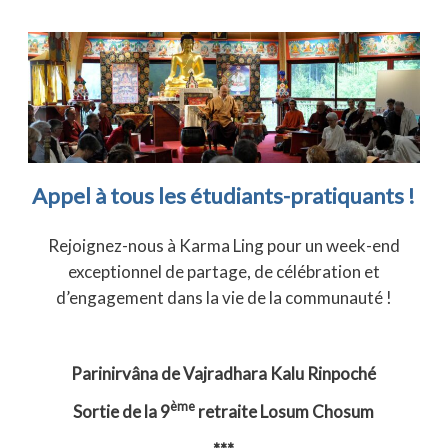
Appel à tous les étudiants-pratiquants !
Rejoignez-nous à Karma Ling pour un week-end
exceptionnel de partage, de célébration et
d’engagement dans la vie de la communauté !
Parinirvâna de Vajradhara Kalu Rinpoché
ème
Sortie de la 9
retraite Losum Chosum