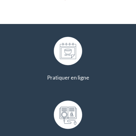
Pratiquer en ligne