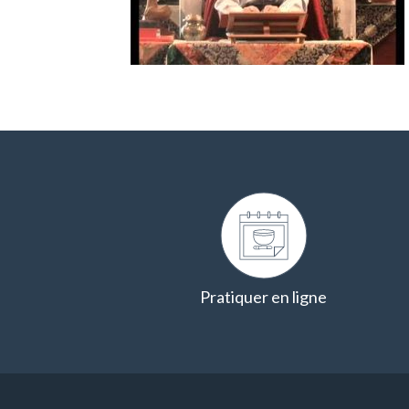
Pratiquer en ligne