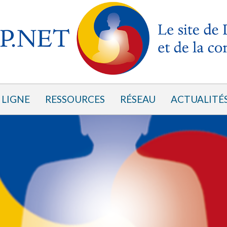
 LIGNE
RESSOURCES
RÉSEAU
ACTUALITÉ