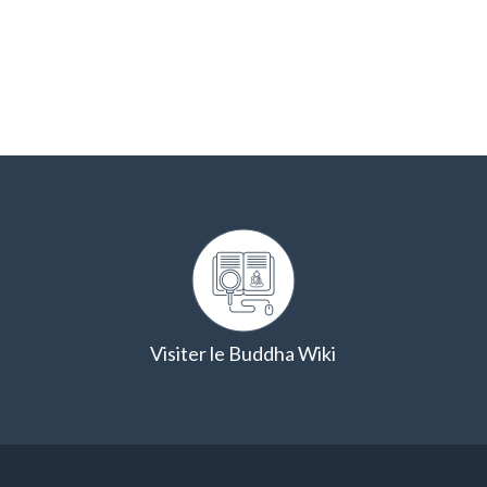
Visiter le Buddha Wiki