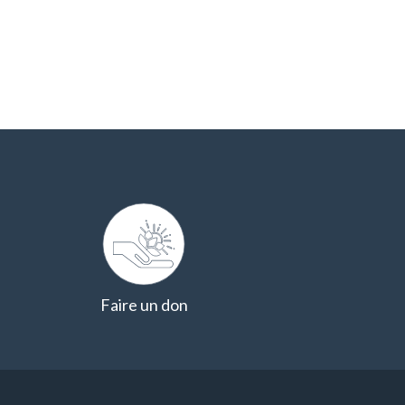
Faire un don