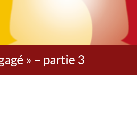
agé » – partie 3