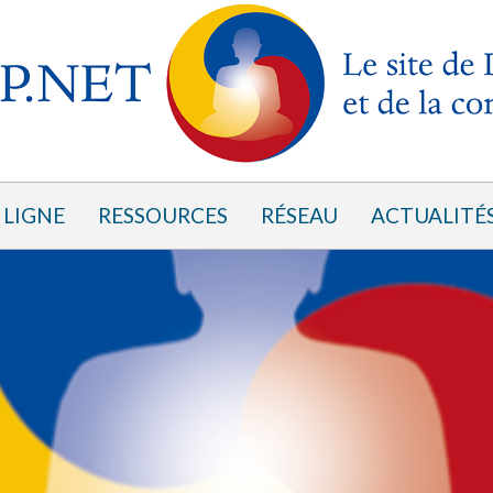
 LIGNE
RESSOURCES
RÉSEAU
ACTUALITÉ