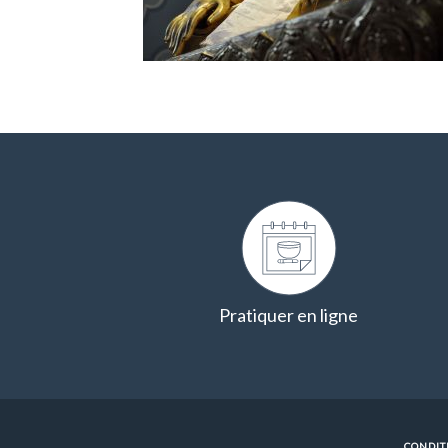
Pratiquer en ligne
CONDIT