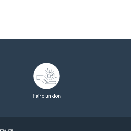
Faire un don
TIALITÉ